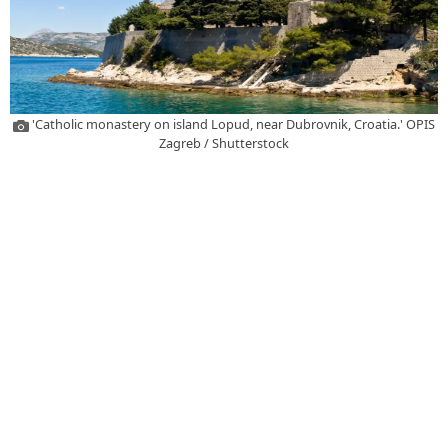
'Catholic monastery on island Lopud, near Dubrovnik, Croatia.' OPIS
Zagreb / Shutterstock