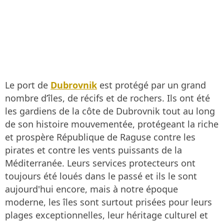
Le port de
Dubrovnik
est protégé par un grand
nombre d’îles, de récifs et de rochers. Ils ont été
les gardiens de la côte de Dubrovnik tout au long
de son histoire mouvementée, protégeant la riche
et prospère République de Raguse contre les
pirates et contre les vents puissants de la
Méditerranée. Leurs services protecteurs ont
toujours été loués dans le passé et ils le sont
aujourd'hui encore, mais à notre époque
moderne, les îles sont surtout prisées pour leurs
plages exceptionnelles, leur héritage culturel et