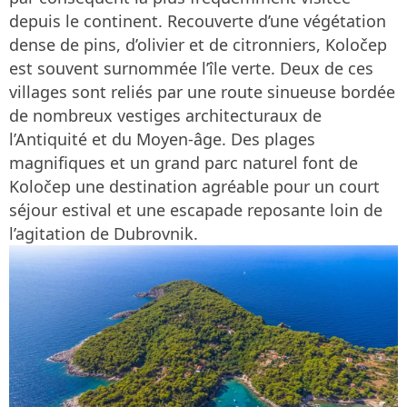
depuis le continent. Recouverte d’une végétation
dense de pins, d’olivier et de citronniers, Koločep
est souvent surnommée l’île verte. Deux de ces
villages sont reliés par une route sinueuse bordée
de nombreux vestiges architecturaux de
l’Antiquité et du Moyen-âge. Des plages
magnifiques et un grand parc naturel font de
Koločep une destination agréable pour un court
séjour estival et une escapade reposante loin de
l’agitation de Dubrovnik.