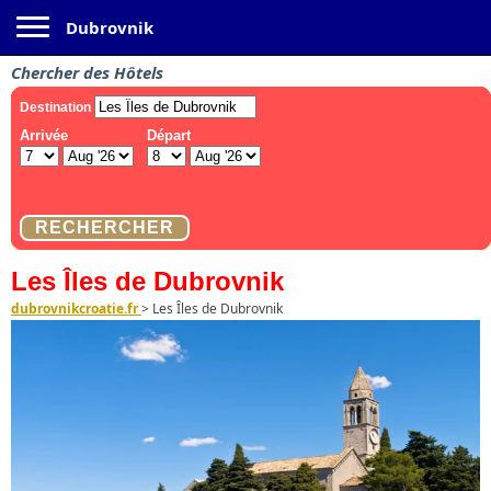
Toggle navigation
Dubrovnik
Chercher des Hôtels
Les Îles de Dubrovnik
dubrovnikcroatie.fr
>
Les Îles de Dubrovnik