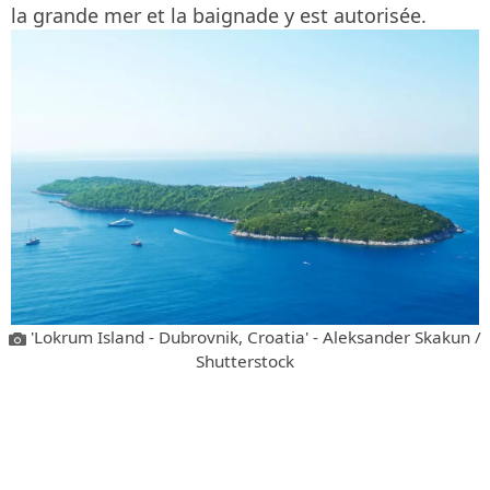
la grande mer et la baignade y est autorisée.
'Lokrum Island - Dubrovnik, Croatia' - Aleksander Skakun /
Shutterstock