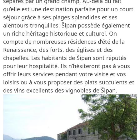
séparés par un grand champ. Au-delà du fait
qu’elle est une destination parfaite pour un court
séjour grâce à ses plages splendides et ses
alentours tranquilles, Šipan possède également
un riche héritage historique et culturel. On
compte de nombreuses résidences d’été de la
Renaissance, des forts, des églises et des
chapelles. Les habitants de Šipan sont réputés
pour leur hospitalité. Ils n’hésiteront pas à vous
offrir leurs services pendant votre visite et vos
loisirs ou à vous proposer des plats succulents et
des vins excellents des vignobles de Šipan.